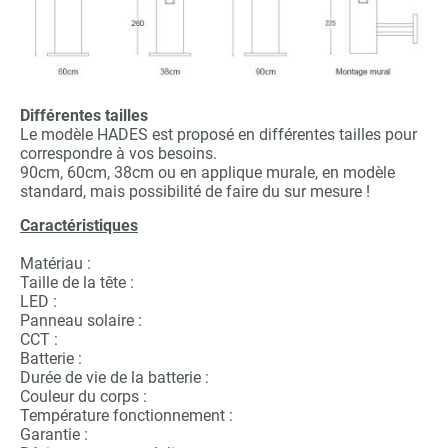
Différentes tailles
Le modèle HADES est proposé en différentes tailles pour
correspondre à vos besoins.
90cm, 60cm, 38cm ou en applique murale, en modèle
standard, mais possibilité de faire du sur mesure !
Caractéristiques
Matériau :
Taille de la tête :
LED :
Panneau solaire :
CCT :
Batterie :
Durée de vie de la batterie :
Couleur du corps :
Température fonctionnement :
Garantie :