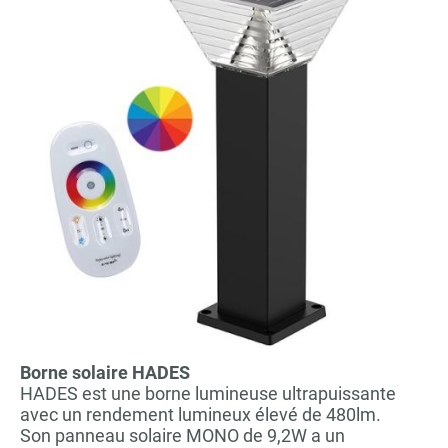
Borne solaire HADES
HADES est une borne lumineuse ultrapuissante
avec un rendement lumineux élevé de 480lm.
Son panneau solaire MONO de 9,2W a un