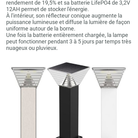
rendement de 19,5% et sa batterie LifePO4 de 3,2V
12AH permet de stocker l'énergie.
À l'intérieur, son réflecteur conique augmente la
puissance lumineuse et diffuse la lumière de façon
uniforme autour de la borne.
Une fois la batterie entièrement chargée, la lampe
peut fonctionner pendant 3 à 5 jours par temps très
nuageux ou pluvieux.