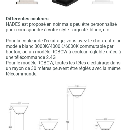
Différentes couleurs
HADES est proposé en noir mais peu être personnalisé
pour correspondre à votre style : argenté, blanc, etc.
Pour la couleur de l'éclairage, vous avez le choix entre un
modèle blanc 3000K/4000K/6000K commutable par
bouton, ou un modèle RGBCW à couleur réglable grâce à
une télécommande 2.4G
Pour le modèle RGBCW, toutes les têtes d'éclairage dans
un rayon de 30 mètres peuvent être réglés avec la même
télécommande.